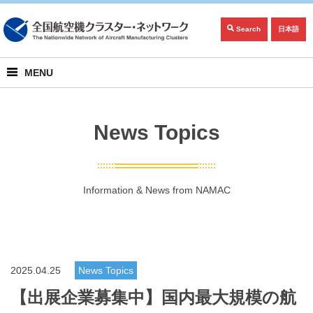
Search
日本語
MENU
News Topics
Information & News from NAMAC
2025.04.25
News Topics
【出展企業募集中】国内最大規模の航