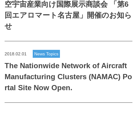
空宇宙産業向け国際展示商談会 「第6
回エアロマート名古屋」開催のお知ら
せ
2018.02.01
News Topics
The Nationwide Network of Aircraft
Manufacturing Clusters (NAMAC) Po
rtal Site Now Open.