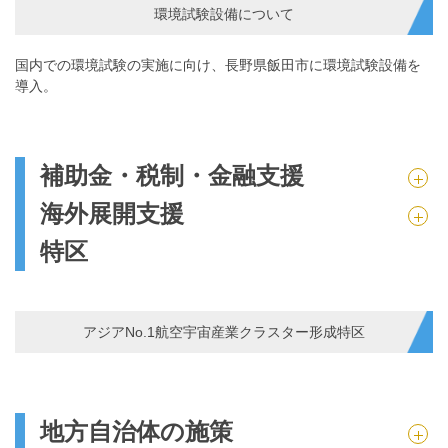
環境試験設備について
国内での環境試験の実施に向け、長野県飯田市に環境試験設備を
導入。
補助金・税制・金融支援
海外展開支援
特区
アジアNo.1航空宇宙産業クラスター形成特区
地方自治体の施策