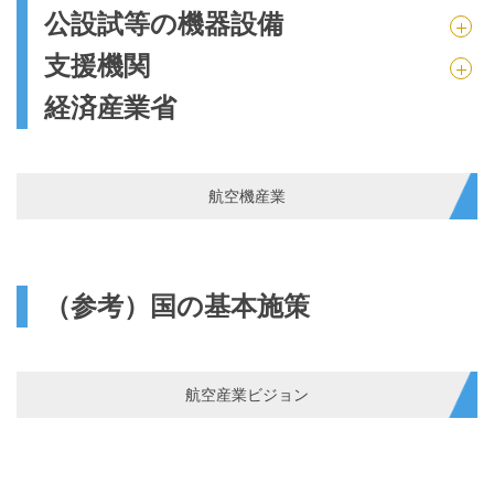
公設試等の機器設備
支援機関
経済産業省
航空機産業
（参考）国の基本施策
航空産業ビジョン