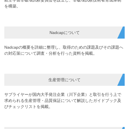
を構築。
Nadcapについて
Nadcapの概要を詳細に整理し、取得のための課題及びその課題へ
の対応策について調査・分析を行った資料を掲載。
生産管理について
サプライヤーが国内大手発注企業（川下企業）と取引を行う上で
求められる生産管理・品質保証について解説したガイドブック及
びチェックリストを掲載。