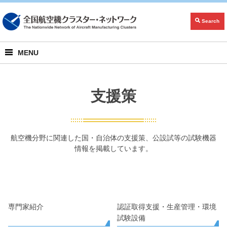
Search
MENU
支援策
航空機分野に関連した国・自治体の支援策、公設試等の試験機器
情報を掲載しています。
専門家紹介
認証取得支援・生産管理・環境
試験設備