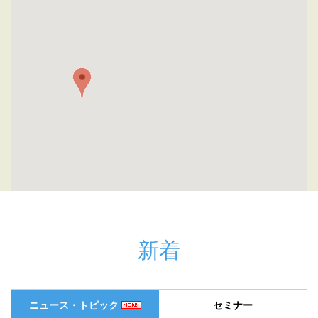
新着
ニュース・トピック
セミナー