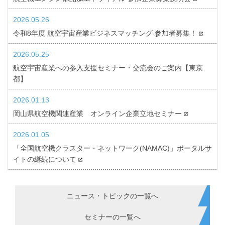
2026.05.26
令和8年度 航空宇宙産業ビジネスマッチング 参加者募集！
2026.05.25
航空宇宙産業への参入支援セミナー・交流会のご案内【東京
都】
2026.01.13
岡山県航空機関連産業 オンライン企業立地セミナー
2026.01.05
「全国航空機クラスター・ネットワーク(NAMAC)」ポータルサ
イトの継続について
ニュース・トピックの一覧へ
セミナーの一覧へ