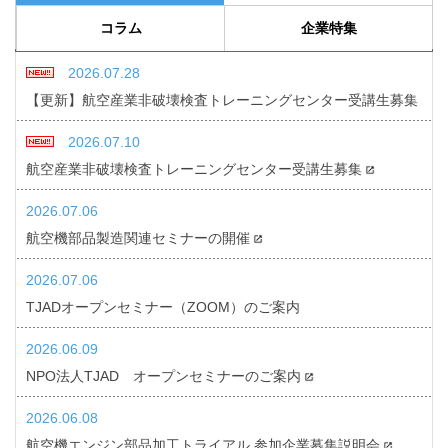
コラム
企業特集
2026.07.28
【更新】航空産業非破壊検査トレーニングセンター受講生募集
2026.07.10
航空産業非破壊検査トレーニングセンター受講生募集
2026.07.06
航空機部品製造関連セミナーの開催
2026.07.06
TJADオープンセミナー（ZOOM）のご案内
2026.06.09
NPO法人TJAD オープンセミナーのご案内
2026.06.08
航空機エンジン部品加工トライアル 参加企業募集説明会