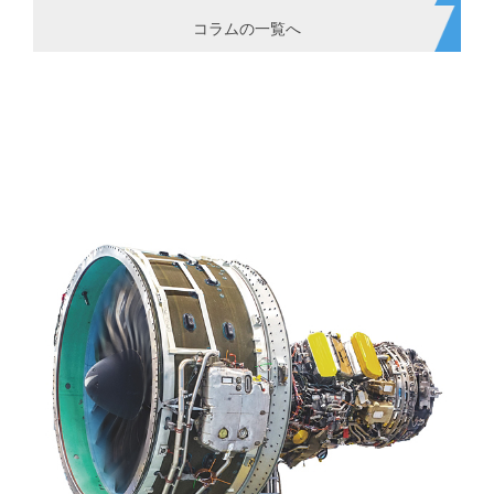
コラムの一覧へ