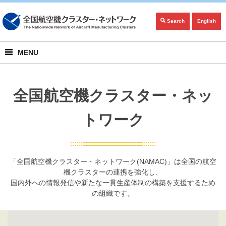
Search
English
MENU
全国航空機クラスター・ネッ
トワーク
「全国航空機クラスター・ネットワーク(NAMAC)」は全国の航空
機クラスターの連携を強化し、
国内外への情報発信や新たな一貫生産体制の構築を支援するため
の組織です。