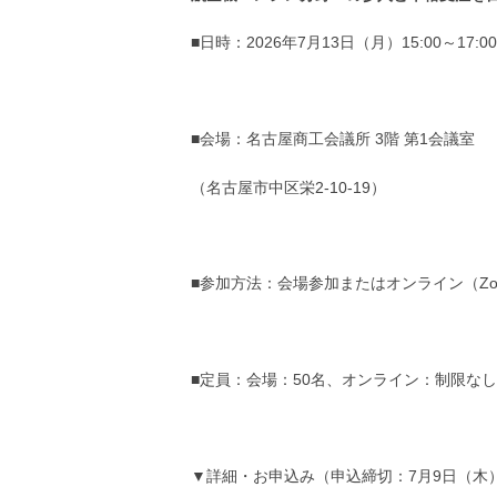
■日時：2026年7月13日（月）15:00～17:00
■会場：名古屋商工会議所 3階 第1会議室
（名古屋市中区栄2-10-19）
■参加方法：会場参加またはオンライン（Z
■定員：会場：50名、オンライン：制限なし
▼詳細・お申込み（申込締切：7月9日（木