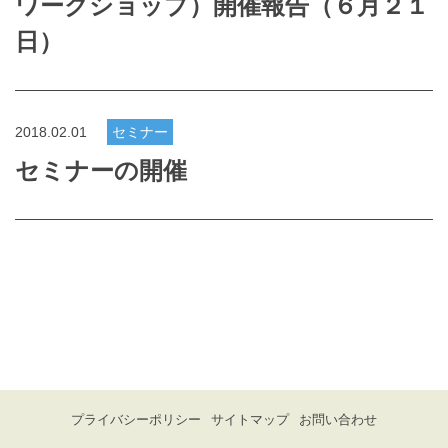
ワークショップ）開催報告（６月２１
日）
2018.02.01
セミナー
セミナーの開催
プライバシーポリシー
サイトマップ
お問い合わせ