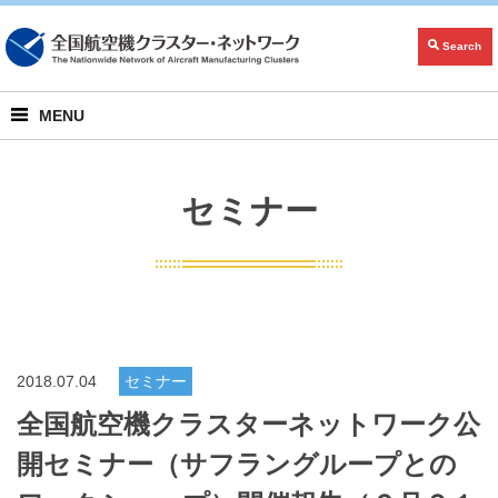
Search
MENU
セミナー
2018.07.04
セミナー
全国航空機クラスターネットワーク公
開セミナー（サフラングループとの