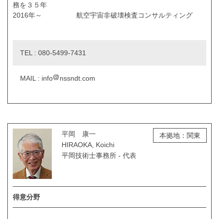
務を３５年
2016年～ 航空宇宙非破壊検査コンサルティング
TEL : 080-5499-7431
MAIL : info
nssndt.com
平岡 康一
本拠地：関東
HIRAOKA, Koichi
平岡技術士事務所 - 代表
得意分野