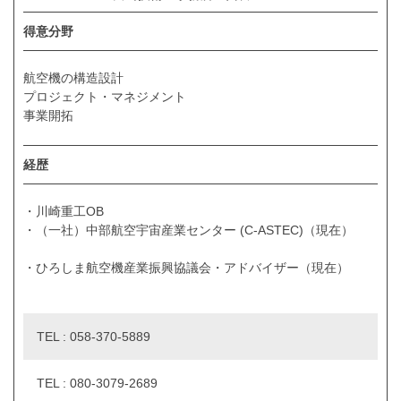
得意分野
航空機の構造設計
プロジェクト・マネジメント
事業開拓
経歴
・川崎重工OB
・（一社）中部航空宇宙産業センター (C-ASTEC)（現在）
・ひろしま航空機産業振興協議会・アドバイザー（現在）
TEL : 058-370-5889
TEL : 080-3079-2689