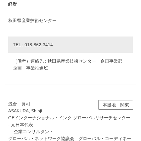
経歴
秋田県産業技術センター
TEL : 018-862-3414
（備考）連絡先 : 秋田県産業技術センター 企画事業部
企画・事業推進班
浅倉 眞司
本拠地：関東
ASAKURA, Shinji
GEインターナショナル・インク グローバルリサーチセンター
- 元日本代表
- - 企業コンサルタント
グローバル・ネットワーク協議会 - グローバル・コーディネー