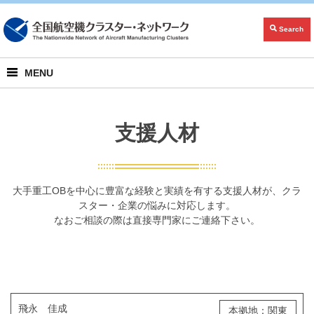
Search
MENU
支援人材
大手重工OBを中心に豊富な経験と実績を有する支援人材が、クラ
スター・企業の悩みに対応します。
なおご相談の際は直接専門家にご連絡下さい。
飛永 佳成
本拠地：関東