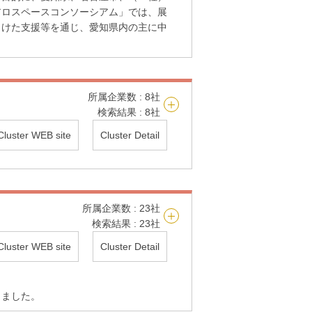
アロスペースコンソーシアム」では、展
向けた支援等を通じ、愛知県内の主に中
所属企業数 : 8社
検索結果 : 8社
Cluster WEB site
Cluster Detail
所属企業数 : 23社
検索結果 : 23社
Cluster WEB site
Cluster Detail
しました。