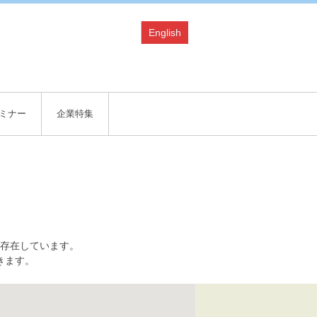
English
ミナー
企業特集
存在しています。
きます。