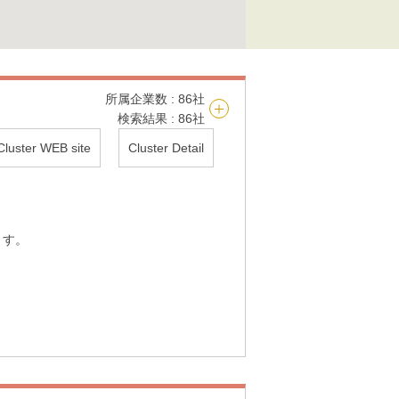
所属企業数 : 86社
検索結果 : 86社
Cluster WEB site
Cluster Detail
ます。