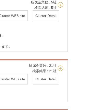
所属企業数 : 5社
検索結果 : 5社
Cluster WEB site
Cluster Detail
す。
います。
所属企業数 : 21社
検索結果 : 21社
Cluster WEB site
Cluster Detail