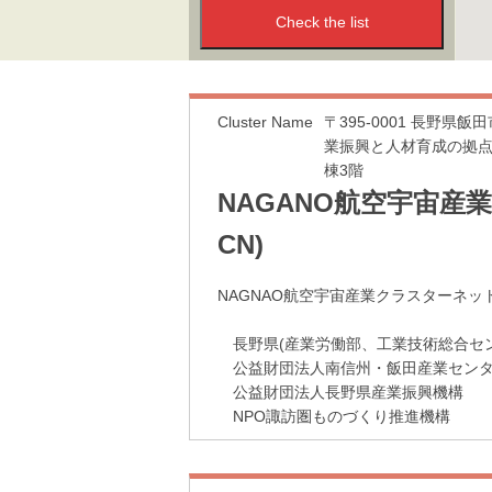
Cluster Name
〒395-0001 長野県飯田
業振興と人材育成の拠点
棟3階
NAGANO航空宇宙産
CN)
NAGNAO航空宇宙産業クラスターネッ
長野県(産業労働部、工業技術総合センタ
公益財団法人南信州・飯田産業セン
公益財団法人長野県産業振興機構
NPO諏訪圏ものづくり推進機構