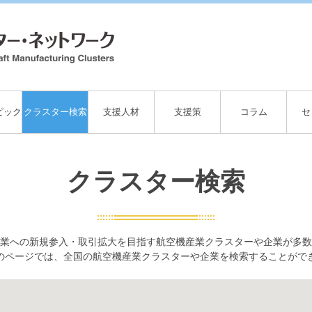
ピック
クラスター検索
支援人材
支援策
コラム
セ
クラスター検索
業への新規参入・取引拡大を目指す航空機産業クラスターや企業が多数
のページでは、全国の航空機産業クラスターや企業を検索することがで