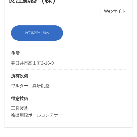
Webサイト
治工具設計、製作
住所
春日井市高山町2-16-9
所有設備
ワルター工具研削盤
得意技術
工具製造
輸出用段ボールコンテナー