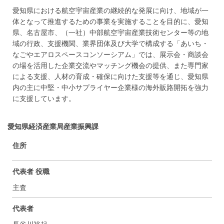
愛知県における航空宇宙産業の継続的な発展に向け、地域が一
体となって推進するための事業を実施することを目的に、愛知
県、名古屋市、（一社）中部航空宇宙産業技術センター等の地
域の行政、支援機関、業界団体及び大学で構成する「あいち・
なごやエアロスペースコンソーシアム」では、展示会・商談会
の場を活用した企業交流やマッチング機会の提供、また専門家
による支援、人材の育成・確保に向けた支援等を通じ、愛知県
内の主に中堅・中小サプライヤー企業様の海外販路開拓を強力
に支援しています。
愛知県経済産業局産業振興課
住所
代表者 役職
主査
代表者