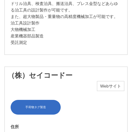
ドリル治具、検査治具、搬送治具、プレス金型などあらゆ
る治工具の設計製作が可能です。
また、超大物製品・重量物の高精度機械加工が可能です。
治工具設計製作
大物機械加工
産業機器部品製造
受託測定
（株）セイコードー
Webサイト
手荷物タグ製造
住所