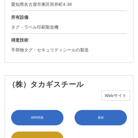
愛知県名古屋市東区筒井町4-38
所有設備
タグ・ラベル印刷製造機
得意技術
手荷物タグ・セキュリティシールの製造
（株）タカギスチール
Webサイト
材料関連
素材