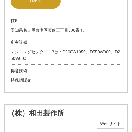
EN9120
住所
愛知県名古屋市港区藤前三丁目308番地
所有設備
マシニングセンター 3台：D600W1050、D550W900、D2
60W600
得意技術
特殊鋼販売
（株）和田製作所
Webサイト