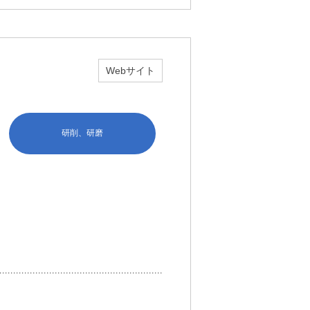
Webサイト
研削、研磨