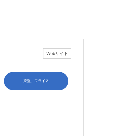
Webサイト
旋盤、フライス