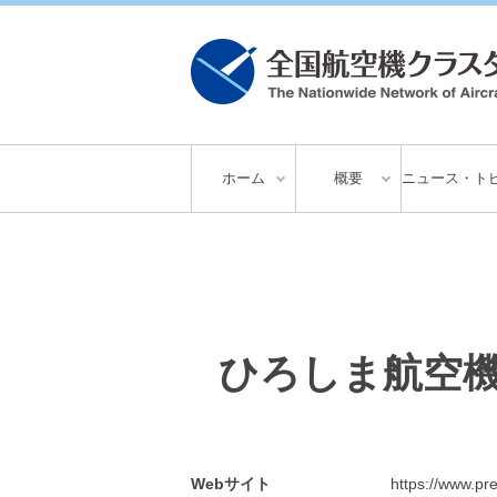
ホーム
概要
ニュース・ト
ひろしま航空
Webサイト
https://www.pre