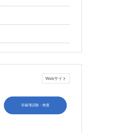
Webサイト
非破壊試験・検査