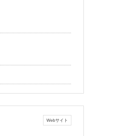
Webサイト