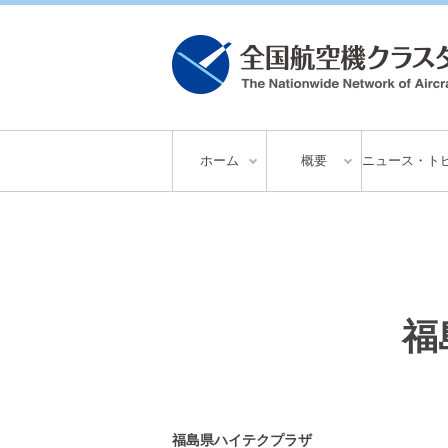
ホーム
概要
ニュース・ト
福
福島県ハイテクプラザ