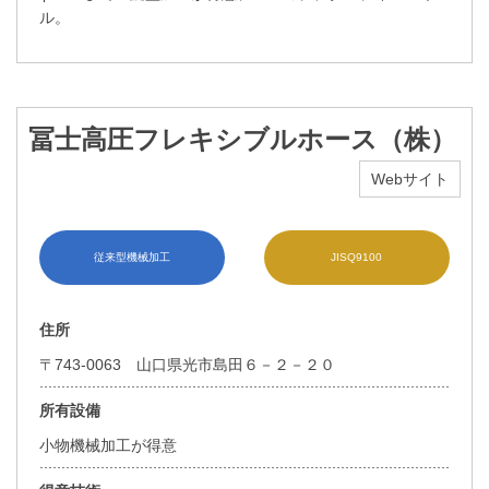
ル。
冨士高圧フレキシブルホース（株）
Webサイト
従来型機械加工
JISQ9100
住所
〒743-0063 山口県光市島田６－２－２０
所有設備
小物機械加工が得意