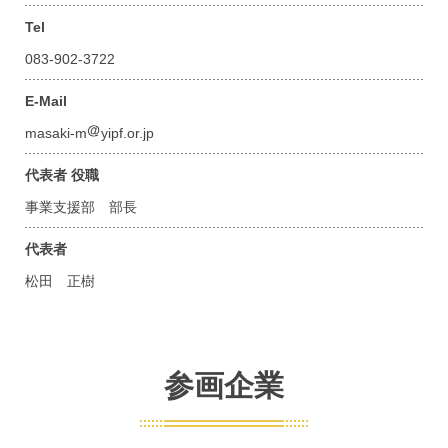
Tel
083-902-3722
E-Mail
masaki-m
yipf.or.jp
代表者 役職
事業支援部 部長
代表者
松田 正樹
参画企業