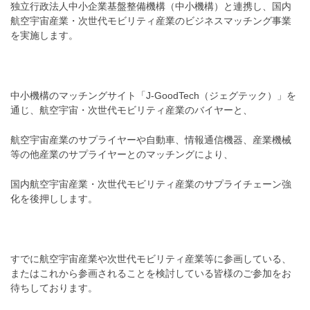
独立行政法人中小企業基盤整備機構（中小機構）と連携し、国内
航空宇宙産業・次世代モビリティ産業のビジネスマッチング事業
を実施します。
中小機構のマッチングサイト「J-GoodTech（ジェグテック）」を
通じ、航空宇宙・次世代モビリティ産業のバイヤーと、
航空宇宙産業のサプライヤーや自動車、情報通信機器、産業機械
等の他産業のサプライヤーとのマッチングにより、
国内航空宇宙産業・次世代モビリティ産業のサプライチェーン強
化を後押しします。
すでに航空宇宙産業や次世代モビリティ産業等に参画している、
またはこれから参画されることを検討している皆様のご参加をお
待ちしております。