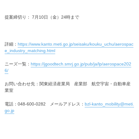
提案締切り： 7月10日（金）24時まで
詳細：
https://www.kanto.meti.go.jp/seisaku/kouku_uchu/aerospac
e_industry_matching.html
ニーズ一覧：
https://jgoodtech.smrj.go.jp/pub/ja/lp/aerospace202
6/
お問い合わせ先：関東経済産業局 産業部 航空宇宙・自動車産
業室
電話：048-600-0282 メールアドレス：
bzl-kanto_mobility@meti.
go.jp