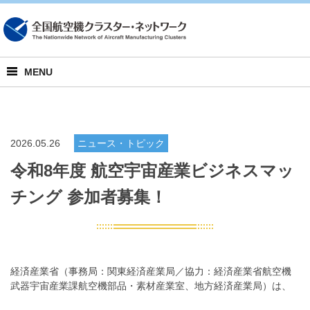
English
MENU
2026.05.26
ニュース・トピック
令和8年度 航空宇宙産業ビジネスマッ
チング 参加者募集！
経済産業省（事務局：関東経済産業局／協力：経済産業省航空機
武器宇宙産業課航空機部品・素材産業室、地方経済産業局）は、