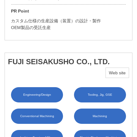
PR Point
カスタム仕様の生産設備（装置）の設計・製作
OEM製品の受託生産
FUJI SEISAKUSHO CO., LTD.
Web site
Engineering/Design
Tooling, Jig, GSE
Conventional Machining
Machining