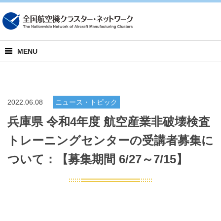
English
MENU
2022.06.08
ニュース・トピック
兵庫県 令和4年度 航空産業非破壊検査
トレーニングセンターの受講者募集に
ついて：【募集期間 6/27～7/15】