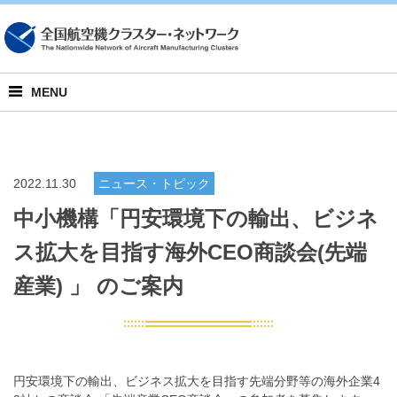
English
MENU
2022.11.30
ニュース・トピック
中小機構「円安環境下の輸出、ビジネ
ス拡大を目指す海外CEO商談会(先端
産業) 」 のご案内
円安環境下の輸出、ビジネス拡大を目指す先端分野等の海外企業4