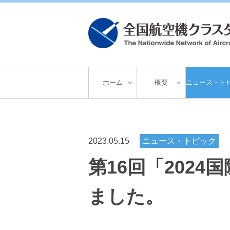
ホーム
概要
ニュース・ト
2023.05.15
ニュース・トピック
第16回「2024
ました。