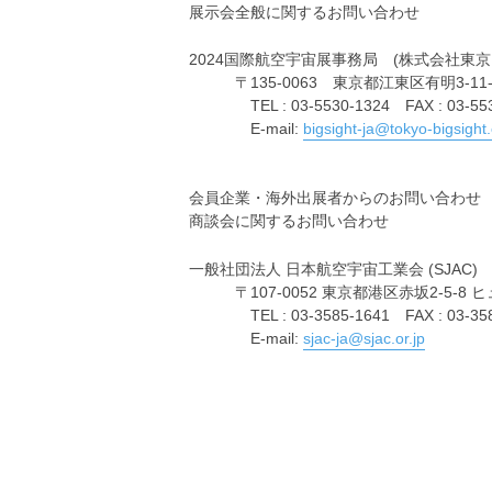
展示会全般に関するお問い合わせ
2024国際航空宇宙展事務局 (株式会社東
〒135-0063 東京都江東区有明3-11-
TEL : 03-5530-1324 FAX : 03-553
E-mail:
bigsight-ja@tokyo-bigsight.
会員企業・海外出展者からのお問い合わせ
商談会に関するお問い合わせ
一般社団法人 日本航空宇宙工業会 (SJAC)
〒107-0052 東京都港区赤坂2-5-8 
TEL : 03-3585-1641 FAX : 03-358
E-mail:
sjac-ja@sjac.or.jp