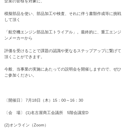
企業の皆様を対象に、
模擬部品を使い、部品加工や検査、それに伴う書類作成等に挑戦
して頂く
「航空機エンジン部品加工トライアル」。最終的に、重工エンジ
ンメーカーから
評価を受けることで課題の認識や更なるステップアップに繋げて
頂くことができます。
今般、当事業の実施にあたっての説明会を開催しますので、ぜひ
ご参加ください。
〔開催日〕 7月18日（木）15：00～16：30
〔会 場〕 (1)名古屋商工会議所 5階会議室D
(2)オンライン（Zoom）