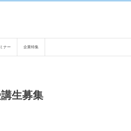
English
ミナー
企業特集
受講生募集