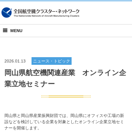
English
MENU
2026.01.13
ニュース・トピック
岡山県航空機関連産業 オンライン企
業立地セミナー
岡山県と岡山県産業振興財団では、岡山県にオフィスや工場の新
設などを検討している企業を対象としたオンライン企業立地セミ
ナーを開催します。