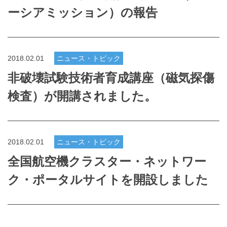
ーシアミッション）の報告
2018.02.01
ニュース・トピック
非破壊試験技術者育成講座（磁気探傷
検査）が開講されました。
2018.02.01
ニュース・トピック
全国航空機クラスター・ネットワー
ク・ポータルサイトを開設しました