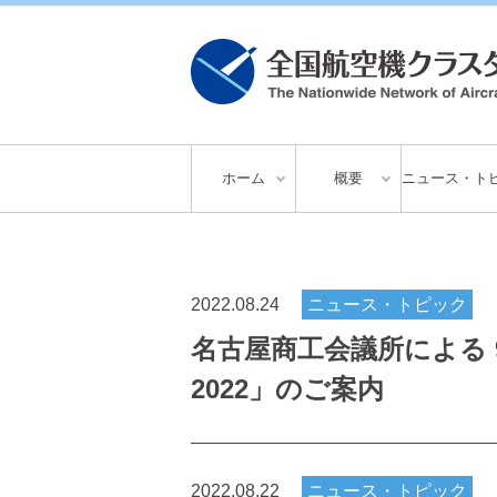
ホーム
概要
ニュース・ト
2022.08.24
ニュース・トピック
名古屋商工会議所による 
2022」のご案内
2022.08.22
ニュース・トピック