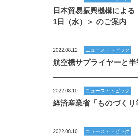
日本貿易振興機構による
1日（水）＞ のご案内
2022.08.12
ニュース・トピック
航空機サプライヤーと半
2022.08.10
ニュース・トピック
経済産業省「ものづくり
2022.08.10
ニュース・トピック