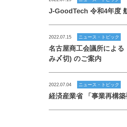
J-GoodTech 令和4年
2022.07.15
ニュース・トピック
名古屋商工会議所による「
み〆切) のご案内
2022.07.04
ニュース・トピック
経済産業省 「事業再構築補