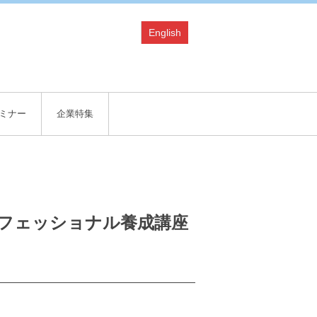
English
ミナー
企業特集
プロフェッショナル養成講座