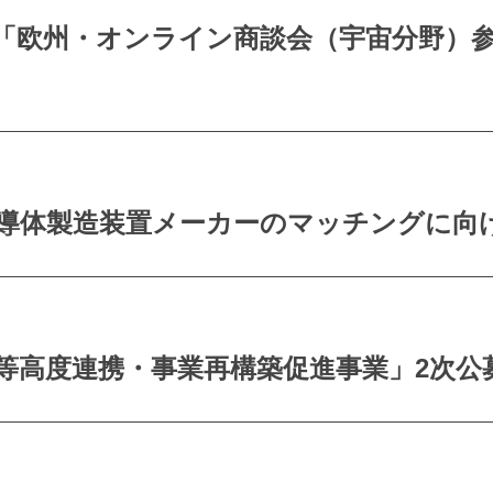
「欧州・オンライン商談会（宇宙分野）参
導体製造装置メーカーのマッチングに向け
等高度連携・事業再構築促進事業」2次公