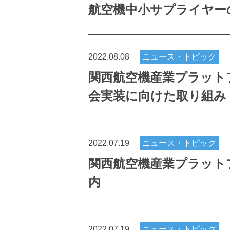
航空機中小サプライヤー
2022.08.08
ニュース・トピック
関西航空機産業プラット
会実装に向けた取り組み
2022.07.19
ニュース・トピック
関西航空機産業プラットフ
内
2022.07.19
ニュース・トピック