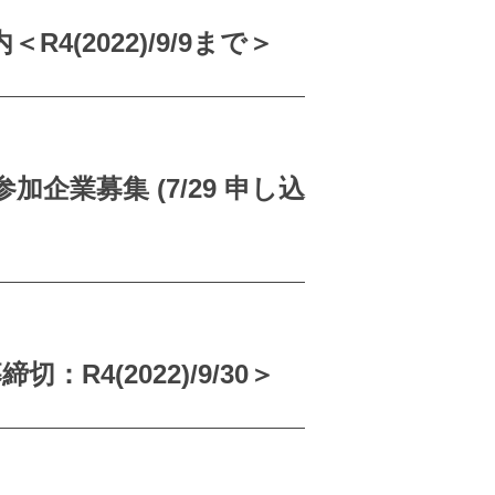
4(2022)/9/9まで＞
業募集 (7/29 申し込
4(2022)/9/30＞