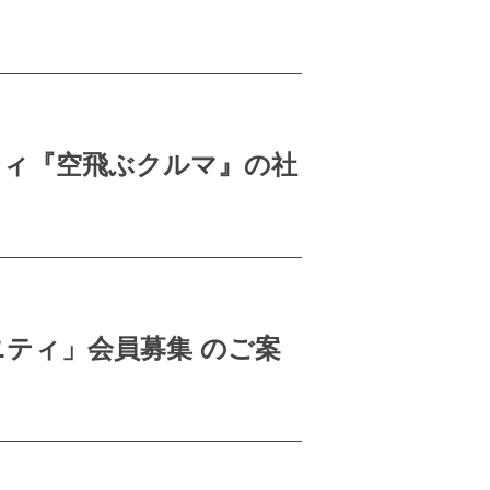
ティ『空飛ぶクルマ』の社
ニティ」会員募集 のご案